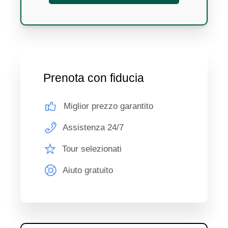
Prenota con fiducia
Miglior prezzo garantito
Assistenza 24/7
Tour selezionati
Aiuto gratuito