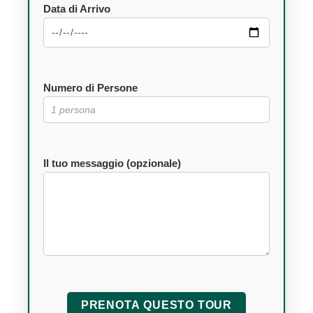
Data di Arrivo
Numero di Persone
Il tuo messaggio (opzionale)