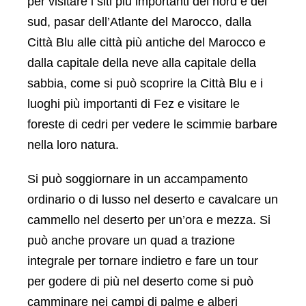
per visitare i siti più importanti del nord e del
sud, pasar dell’Atlante del Marocco, dalla
Città Blu alle città più antiche del Marocco e
dalla capitale della neve alla capitale della
sabbia, come si può scoprire la Città Blu e i
luoghi più importanti di Fez e visitare le
foreste di cedri per vedere le scimmie barbare
nella loro natura.
Si può soggiornare in un accampamento
ordinario o di lusso nel deserto e cavalcare un
cammello nel deserto per un’ora e mezza. Si
può anche provare un quad a trazione
integrale per tornare indietro e fare un tour
per godere di più nel deserto come si può
camminare nei campi di palme e alberi