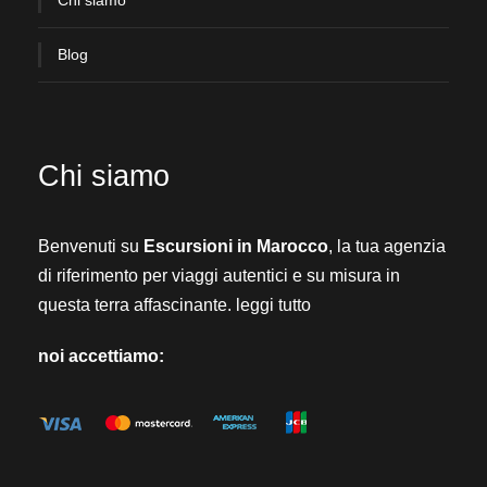
Chi siamo
Blog
Chi siamo
Benvenuti su
Escursioni in Marocco
, la tua agenzia
di riferimento per viaggi autentici e su misura in
questa terra affascinante.
leggi tutto
noi accettiamo: