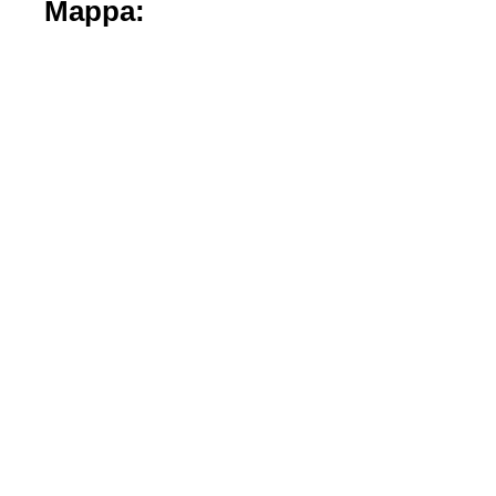
Mappa: