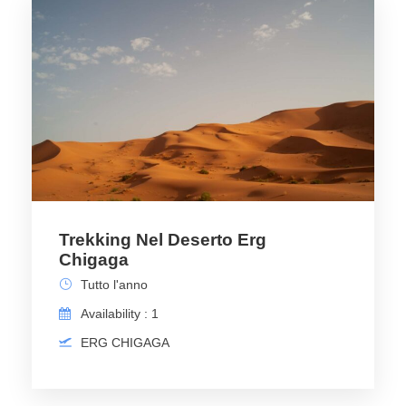
Trekking Nel Deserto Erg
Chigaga
Tutto l'anno
Availability : 1
ERG CHIGAGA