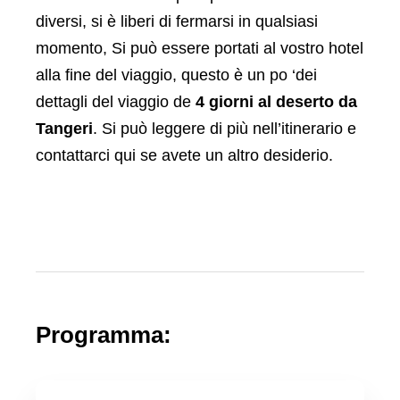
diversi, si è liberi di fermarsi in qualsiasi
momento, Si può essere portati al vostro hotel
alla fine del viaggio, questo è un po ‘dei
dettagli del viaggio de
4 giorni al deserto da
Tangeri
. Si può leggere di più nell’itinerario e
contattarci qui se avete un altro desiderio.
Programma: