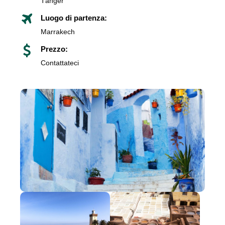
Tánger
Luogo di partenza:
Marrakech
Prezzo:
Contattateci