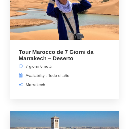
Tour Marocco de 7 Giorni da
Marrakech – Deserto
7 giorni 6 notti
Availability : Todo el año
Marrakech