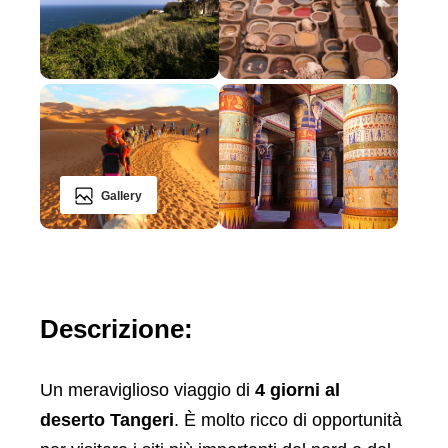
Gallery
Descrizione:
Un meraviglioso viaggio di
4 giorni al
deserto Tangeri
. È molto ricco di opportunità