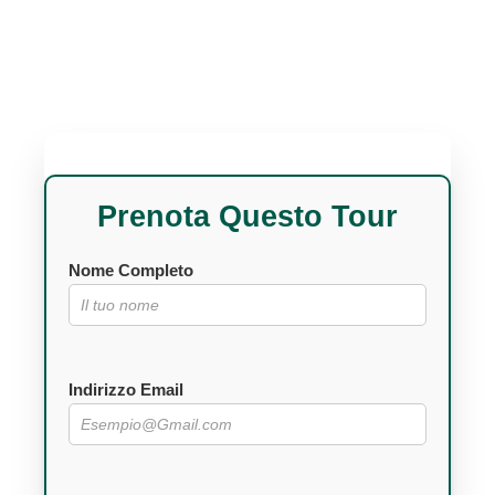
Prenota Questo Tour
Nome Completo
Indirizzo Email