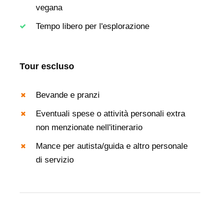
vegana
Tempo libero per l'esplorazione
Tour escluso
Bevande e pranzi
Eventuali spese o attività personali extra
non menzionate nell'itinerario
Mance per autista/guida e altro personale
di servizio