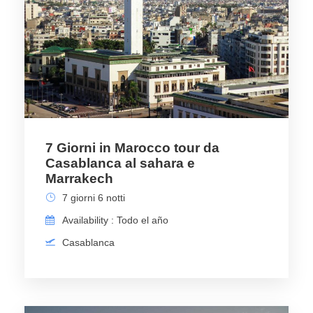
7 Giorni in Marocco tour da
Casablanca al sahara e
Marrakech
7 giorni 6 notti
Availability : Todo el año
Casablanca