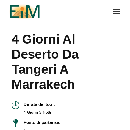
4 Giorni Al
Deserto Da
Tangeri A
Marrakech
Durata del tour:
4 Giorni 3 Notti
Posto di partenza: