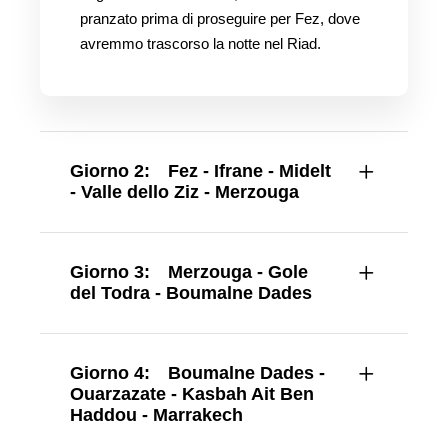
pranzato prima di proseguire per Fez, dove
avremmo trascorso la notte nel Riad.
Giorno 2:
Fez - Ifrane - Midelt
- Valle dello Ziz - Merzouga
Giorno 3:
Merzouga - Gole
del Todra - Boumalne Dades
Giorno 4:
Boumalne Dades -
Ouarzazate - Kasbah Ait Ben
Haddou - Marrakech