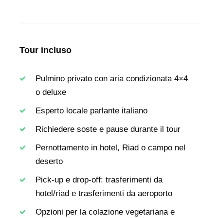
Tour incluso
Pulmino privato con aria condizionata 4×4
o deluxe
Esperto locale parlante italiano
Richiedere soste e pause durante il tour
Pernottamento in hotel, Riad o campo nel
deserto
Pick-up e drop-off: trasferimenti da
hotel/riad e trasferimenti da aeroporto
Opzioni per la colazione vegetariana e