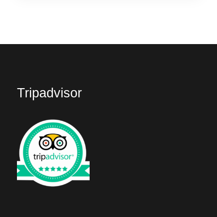
Tripadvisor