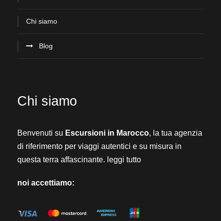
Chi siamo
Blog
Chi siamo
Benvenuti su
Escursioni in Marocco
, la tua agenzia
di riferimento per viaggi autentici e su misura in
questa terra affascinante.
leggi tutto
noi accettiamo: