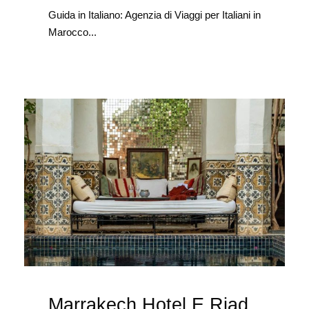
Guida in Italiano: Agenzia di Viaggi per Italiani in
Marocco...
Marrakech Hotel E Riad