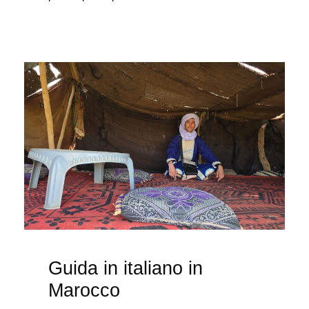
Guida in italiano in
Marocco