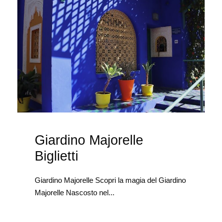
Giardino Majorelle
Biglietti
Giardino Majorelle Scopri la magia del Giardino
Majorelle Nascosto nel...