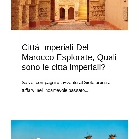
Città Imperiali Del
Marocco Esplorate, Quali
sono le città imperiali?
Salve, compagni di avventura! Siete pronti a
tuffarvi nell’incantevole passato...