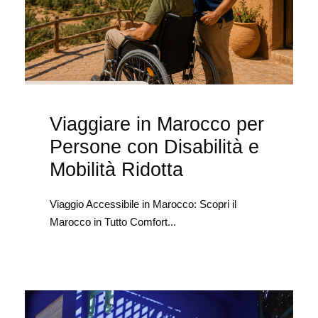
Viaggiare in Marocco per
Persone con Disabilità e
Mobilità Ridotta
Viaggio Accessibile in Marocco: Scopri il
Marocco in Tutto Comfort...