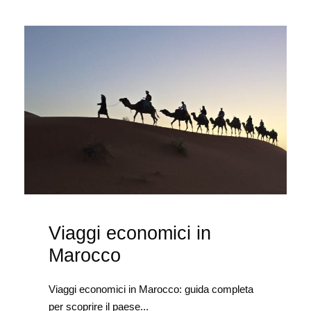
Viaggi economici in
Marocco
Viaggi economici in Marocco: guida completa
per scoprire il paese...