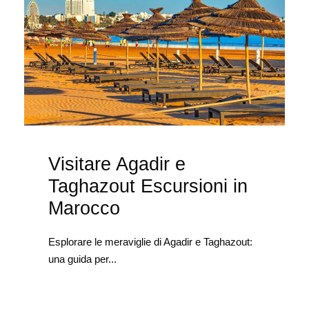
Visitare Agadir e
Taghazout Escursioni in
Marocco
Esplorare le meraviglie di Agadir e Taghazout:
una guida per...