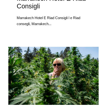
Consigli
Marrakech Hotel E Riad Consigli l e Riad
consegli, Marrakech...