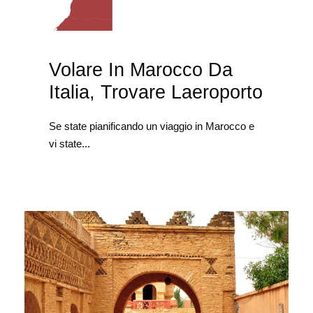
Volare In Marocco Da
Italia, Trovare Laeroporto
Se state pianificando un viaggio in Marocco e
vi state...