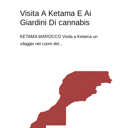
Visita A Ketama E Ai
Giardini Di cannabis
KETAMA MAROCCO Visita a Ketama un
vilaggio nel cuore del...