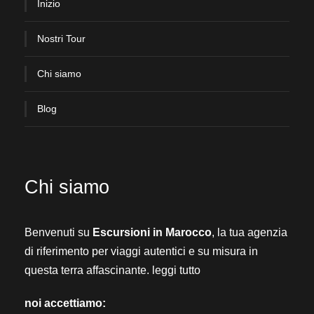
Inizio
Nostri Tour
Chi siamo
Blog
Chi siamo
Benvenuti su
Escursioni in Marocco
, la tua agenzia
di riferimento per viaggi autentici e su misura in
questa terra affascinante.
leggi tutto
noi accettiamo: