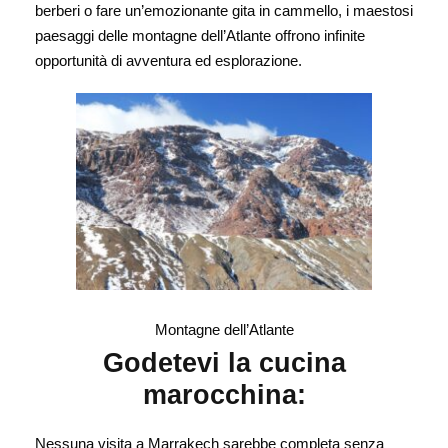
berberi o fare un’emozionante gita in cammello, i maestosi
paesaggi delle montagne dell’Atlante offrono infinite
opportunità di avventura ed esplorazione.
Montagne dell’Atlante
Godetevi la cucina
marocchina:
Nessuna visita a Marrakech sarebbe completa senza