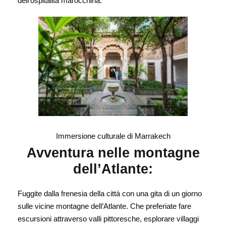
dell’ospitalità marocchina.
Immersione culturale di Marrakech
Avventura nelle montagne
dell’Atlante:
Fuggite dalla frenesia della città con una gita di un giorno
sulle vicine montagne dell’Atlante. Che preferiate fare
escursioni attraverso valli pittoresche, esplorare villaggi