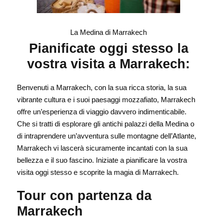
La Medina di Marrakech
Pianificate oggi stesso la
vostra visita a Marrakech:
Benvenuti a Marrakech, con la sua ricca storia, la sua
vibrante cultura e i suoi paesaggi mozzafiato, Marrakech
offre un’esperienza di viaggio davvero indimenticabile.
Che si tratti di esplorare gli antichi palazzi della Medina o
di intraprendere un’avventura sulle montagne dell’Atlante,
Marrakech vi lascerà sicuramente incantati con la sua
bellezza e il suo fascino. Iniziate a pianificare la vostra
visita oggi stesso e scoprite la magia di Marrakech.
Tour con partenza da
Marrakech