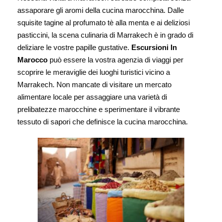
assaporare gli aromi della cucina marocchina. Dalle
squisite tagine al profumato tè alla menta e ai deliziosi
pasticcini, la scena culinaria di Marrakech è in grado di
deliziare le vostre papille gustative.
Escursioni In
Marocco
può essere la vostra agenzia di viaggi per
scoprire le meraviglie dei luoghi turistici vicino a
Marrakech. Non mancate di visitare un mercato
alimentare locale per assaggiare una varietà di
prelibatezze marocchine e sperimentare il vibrante
tessuto di sapori che definisce la cucina marocchina.