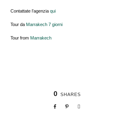
Contattate l’agenzia
qui
Tour da
Marrakech 7 giorni
Tour from
Marrakech
0
SHARES