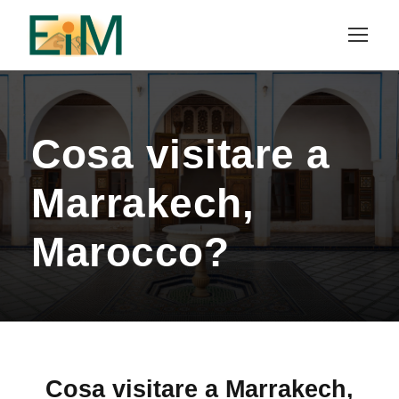
Cosa visitare a
Marrakech,
Marocco?
Cosa visitare a Marrakech,