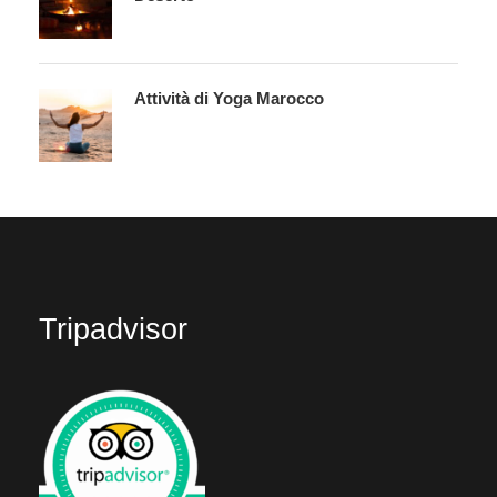
Attività di Yoga Marocco
Tripadvisor