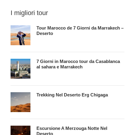
I migliori tour
Tour Marocco de 7 Giorni da Marrakech –
Deserto
7 Giorni in Marocco tour da Casablanca
al sahara e Marrakech
Trekking Nel Deserto Erg Chigaga
Escursione A Merzouga Notte Nel
Deserto