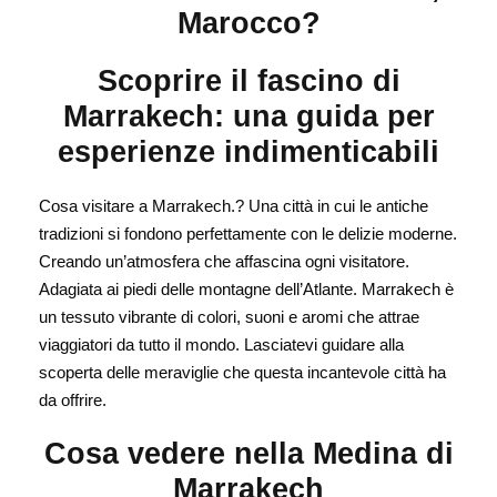
Marocco?
Scoprire il fascino di
Marrakech: una guida per
esperienze indimenticabili
Cosa visitare a Marrakech.? Una città in cui le antiche
tradizioni si fondono perfettamente con le delizie moderne.
Creando un’atmosfera che affascina ogni visitatore.
Adagiata ai piedi delle montagne dell’Atlante. Marrakech è
un tessuto vibrante di colori, suoni e aromi che attrae
viaggiatori da tutto il mondo. Lasciatevi guidare alla
scoperta delle meraviglie che questa incantevole città ha
da offrire.
Cosa vedere nella Medina di
Marrakech