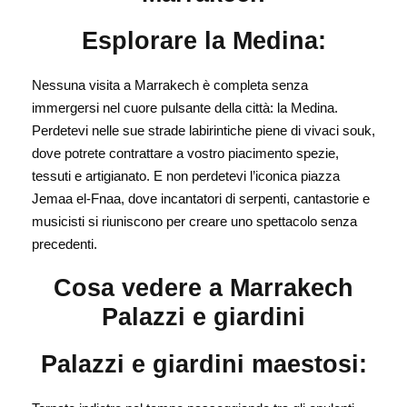
Esplorare la Medina:
Nessuna visita a Marrakech è completa senza
immergersi nel cuore pulsante della città: la Medina.
Perdetevi nelle sue strade labirintiche piene di vivaci souk,
dove potrete contrattare a vostro piacimento spezie,
tessuti e artigianato. E non perdetevi l’iconica piazza
Jemaa el-Fnaa, dove incantatori di serpenti, cantastorie e
musicisti si riuniscono per creare uno spettacolo senza
precedenti.
Cosa vedere a Marrakech
Palazzi e giardini
Palazzi e giardini maestosi: