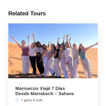
Related Tours
Marruecos Viajé 7 Días
Desde Marrakech – Sahara
7 giorni 6 notti