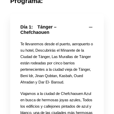
Programa:
Día 1:
Tánger –
Chefchaouen
Te llevaremos desde el puerto, aeropuerto o
su hotel, Descubrirás el Minarete de la
Ciudad de Tánger, Las Murallas de Tánger
están rodeadas por cinco barrios
pertenecientes a la ciudad vieja de Tánger,
Beni Idr, Jinan Qobtan, Kasbah, Oued
Ahradan y Dar El- Baroud.
Viajamos a la ciudad de Chefchaouen Azul
en busca de hermosas joyas azules, Todos
los edificios y callejones pintados de azul y
blanco, una de las ciudades más hermosas