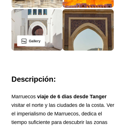
Gallery
Descripción:
Marruecos
viaje de 6 dias desde Tanger
visitar el norte y las ciudades de la costa. Ver
el imperialismo de Marruecos, dedica el
tiempo suficiente para descubrir las zonas