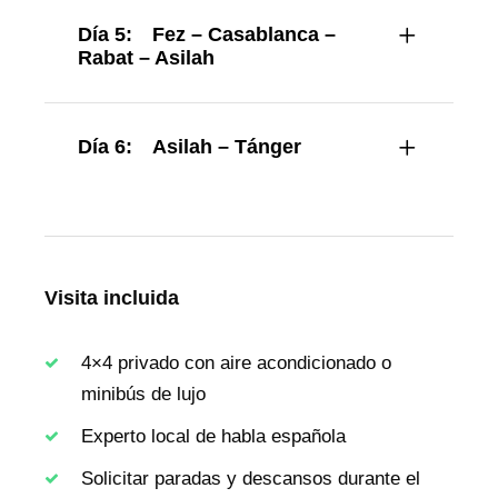
Día 5:
Fez – Casablanca –
Rabat – Asilah
Día 6:
Asilah – Tánger
Visita incluida
4×4 privado con aire acondicionado o
minibús de lujo
Experto local de habla española
Solicitar paradas y descansos durante el