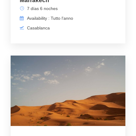
Marrakech
7 días 6 noches
Availability : Tutto l'anno
Casablanca