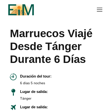
Marruecos Viajé
Desde Tánger
Durante 6 Días
Duración del tour:
6 días 5 noches
Lugar de salida:
Tánger
Lugar de salida: