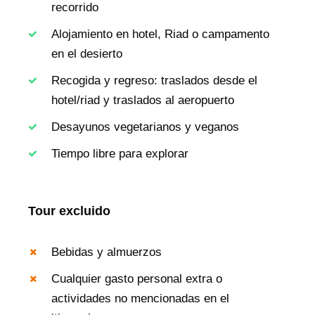
recorrido
Alojamiento en hotel, Riad o campamento
en el desierto
Recogida y regreso: traslados desde el
hotel/riad y traslados al aeropuerto
Desayunos vegetarianos y veganos
Tiempo libre para explorar
Tour excluido
Bebidas y almuerzos
Cualquier gasto personal extra o
actividades no mencionadas en el