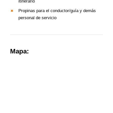
itinerario
Propinas para el conductor/guía y demás
personal de servicio
Mapa: