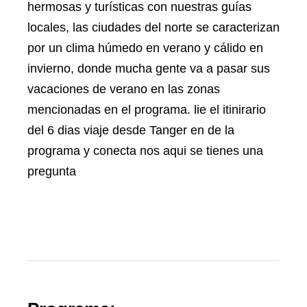
hermosas y turísticas con nuestras guías
locales, las ciudades del norte se caracterizan
por un clima húmedo en verano y cálido en
invierno, donde mucha gente va a pasar sus
vacaciones de verano en las zonas
mencionadas en el programa. lie el itinirario
del 6 dias viaje desde Tanger en de la
programa y conecta nos aqui se tienes una
pregunta