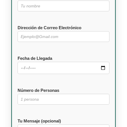
Dirección de Correo Electrónico
Fecha de Llegada
Número de Personas
Tu Mensaje (opcional)