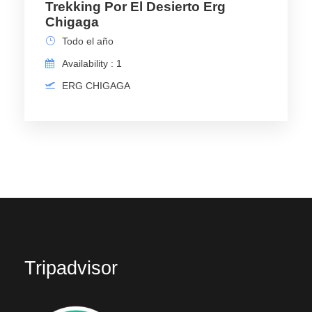
Trekking Por El Desierto Erg
Chigaga
Todo el año
Availability : 1
ERG CHIGAGA
Tripadvisor