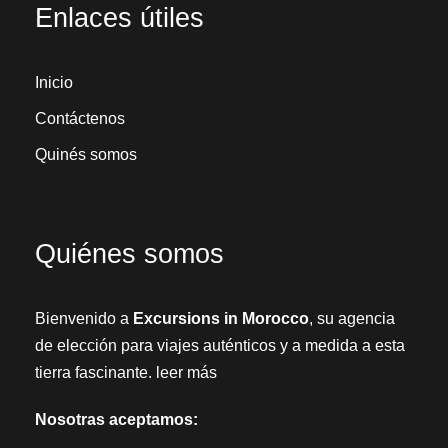
Enlaces útiles
Inicio
Contáctenos
Quinés somos
Quiénes somos
Bienvenido a
Excursions in Morocco
, su agencia
de elección para viajes auténticos y a medida a esta
tierra fascinante.
leer más
Nosotras aceptamos: