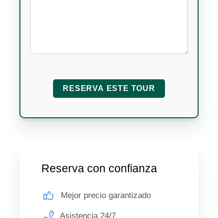
Reserva con confianza
Mejor precio garantizado
Asistencia 24/7