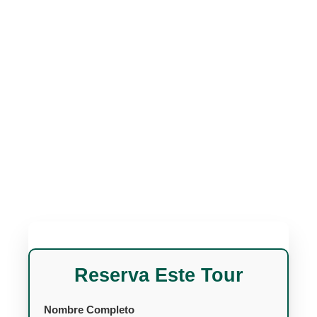
Reserva Este Tour
Nombre Completo