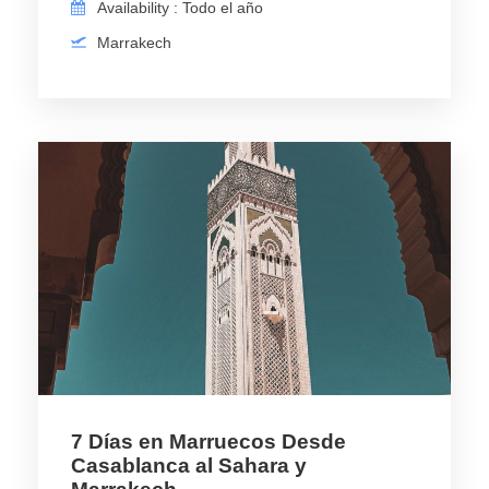
Availability : Todo el año
Marrakech
7 Días en Marruecos Desde
Casablanca al Sahara y