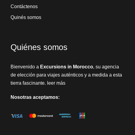
Contáctenos
Quinés somos
Quiénes somos
Bienvenido a
Excursions in Morocco
, su agencia
de elección para viajes auténticos y a medida a esta
tierra fascinante.
leer más
Nosotras aceptamos: