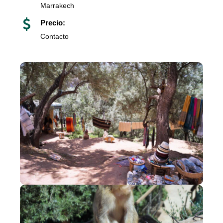
Marrakech
Precio:
Contacto