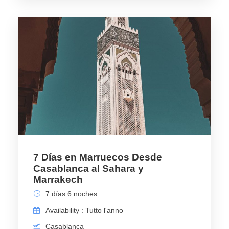
7 Días en Marruecos Desde
Casablanca al Sahara y
Marrakech
7 días 6 noches
Availability : Tutto l'anno
Casablanca