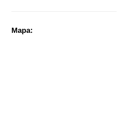
Mapa: