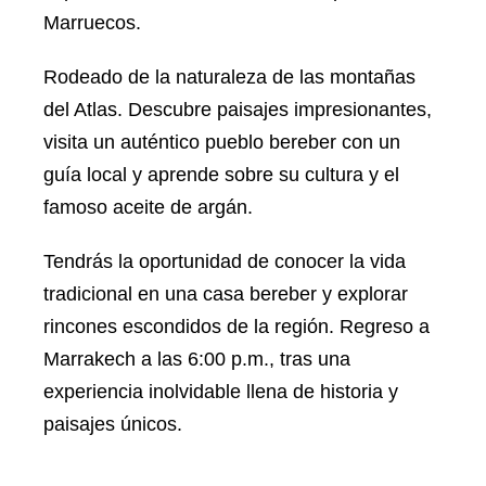
Marruecos.
Rodeado de la naturaleza de las montañas
del Atlas. Descubre paisajes impresionantes,
visita un auténtico pueblo bereber con un
guía local y aprende sobre su cultura y el
famoso aceite de argán.
Tendrás la oportunidad de conocer la vida
tradicional en una casa bereber y explorar
rincones escondidos de la región. Regreso a
Marrakech a las 6:00 p.m., tras una
experiencia inolvidable llena de historia y
paisajes únicos.