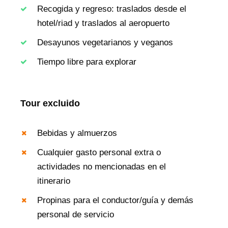
Recogida y regreso: traslados desde el
hotel/riad y traslados al aeropuerto
Desayunos vegetarianos y veganos
Tiempo libre para explorar
Tour excluido
Bebidas y almuerzos
Cualquier gasto personal extra o
actividades no mencionadas en el
itinerario
Propinas para el conductor/guía y demás
personal de servicio