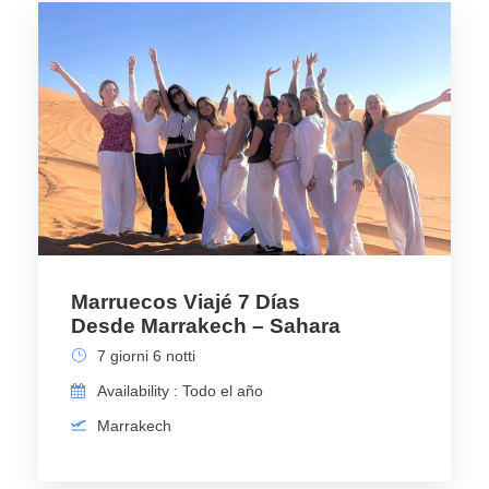
Marruecos Viajé 7 Días
Desde Marrakech – Sahara
7 giorni 6 notti
Availability : Todo el año
Marrakech