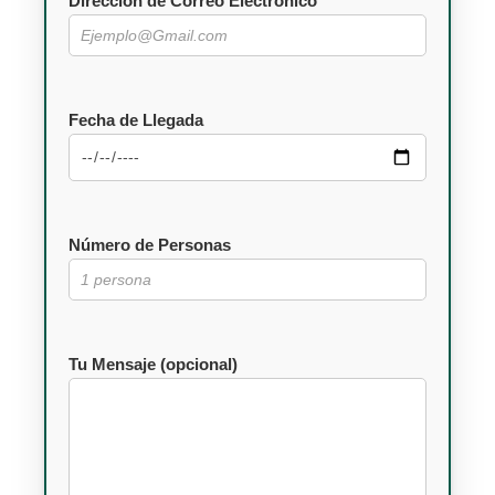
Dirección de Correo Electrónico
Fecha de Llegada
Número de Personas
Tu Mensaje (opcional)