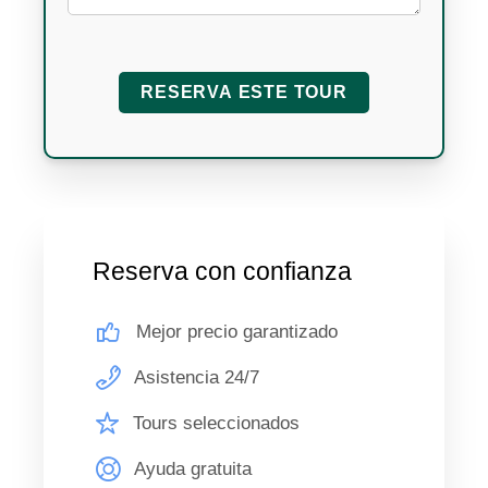
Reserva con confianza
Mejor precio garantizado
Asistencia 24/7
Tours seleccionados
Ayuda gratuita