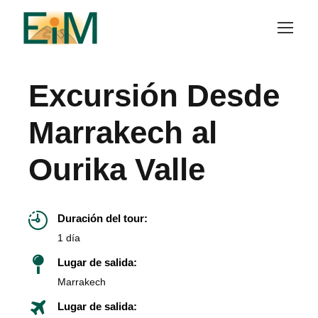
Excursión Desde
Marrakech al
Ourika Valle
Duración del tour:
1 día
Lugar de salida:
Marrakech
Lugar de salida: