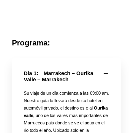
Programa:
Día 1:
Marrakech – Ourika
Valle – Marrakech
Su viaje de un día comienza a las 09:00 am,
Nuestro guía lo llevará desde su hotel en
automóvil privado, el destino es e al
Ourika
valle
, uno de los valles más importantes de
Marruecos pais donde se ve el agua en el
rio todo el año. Ubicado solo en la