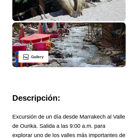
Gallery
Descripción:
Excursión de un día desde Marrakech al Valle
de Ourika. Salida a las 9:00 a.m. para
explorar uno de los valles más importantes de