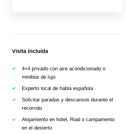
Visita incluida
4×4 privado con aire acondicionado o
minibús de lujo
Experto local de habla española
Solicitar paradas y descansos durante el
recorrido
Alojamiento en hotel, Riad o campamento
en el desierto