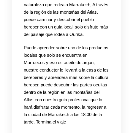
naturaleza que rodea a Marrakech, A través
de la región de las montañas del Atlas.
puede caminar y descubrir el pueblo
bereber con un guía local, solo disfrute más
del paisaje que rodea a Ourika.
Puede aprender sobre uno de los productos
locales que solo se encuentra en
Marruecos y eso es aceite de argán,
nuestro conductor lo llevará a la casa de los
bereberes y aprenderá más sobre la cultura
bereber, puede descubrir las partes ocultas
dentro de la región en las montañas del
Atlas con nuestro guía profesional que lo
hará disfrutar cada momento, la regresar a
la ciudad de Marrakech a las 18:00 de la
tarde. Termina el viaje