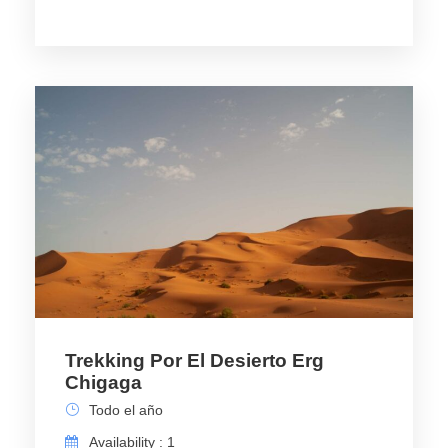
Trekking Por El Desierto Erg
Chigaga
Todo el año
Availability : 1