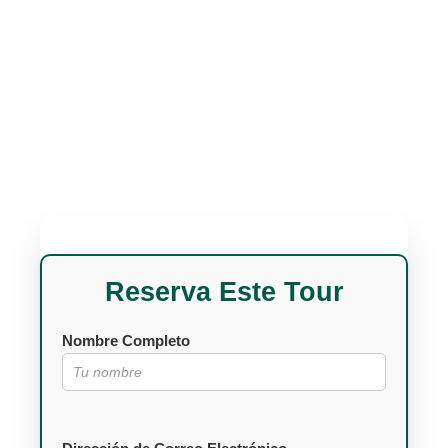
Reserva Este Tour
Nombre Completo