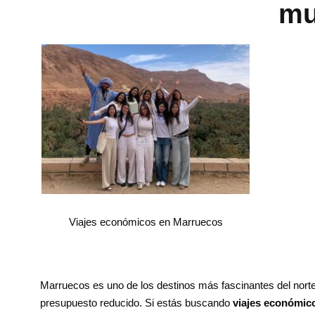
mu
Viajes económicos en Marruecos
Marruecos es uno de los destinos más fascinantes del norte
presupuesto reducido. Si estás buscando
viajes económic