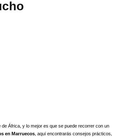
cho
 de África, y lo mejor es que se puede recorrer con un
os en Marruecos
, aquí encontrarás consejos prácticos,