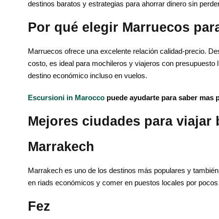
destinos baratos y estrategias para ahorrar dinero sin perder
Por qué elegir Marruecos par
Marruecos ofrece una excelente relación calidad-precio. De
costo, es ideal para mochileros y viajeros con presupuesto 
destino económico incluso en vuelos.
Escursioni in Marocco
puede ayudarte para saber mas 
Mejores ciudades para viajar
Marrakech
Marrakech es uno de los destinos más populares y también
en riads económicos y comer en puestos locales por pocos
Fez