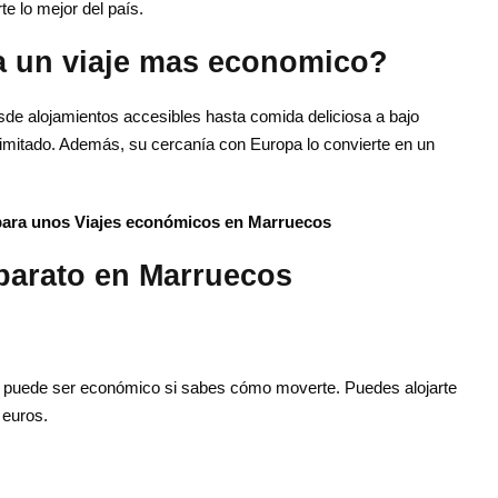
te lo mejor del país.
a un viaje mas economico?
sde alojamientos accesibles hasta comida deliciosa a bajo
limitado. Además, su cercanía con Europa lo convierte en un
para unos Viajes económicos en Marruecos
 barato en Marruecos
 puede ser económico si sabes cómo moverte. Puedes alojarte
 euros.