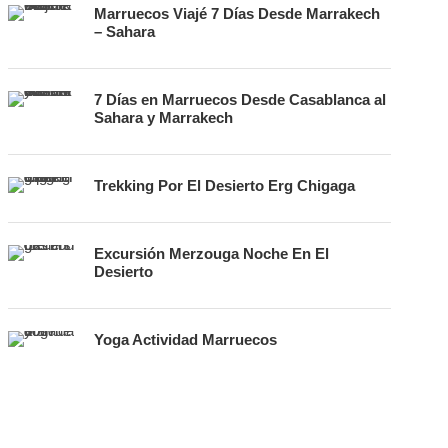
Marruecos Viajé 7 Días Desde Marrakech
– Sahara
7 Días en Marruecos Desde Casablanca al
Sahara y Marrakech
Trekking Por El Desierto Erg Chigaga
Excursión Merzouga Noche En El
Desierto
Yoga Actividad Marruecos