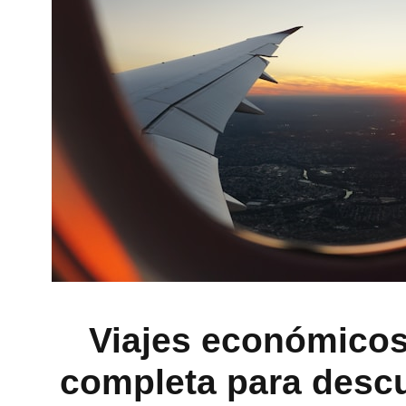
Viajes económicos
completa para descub