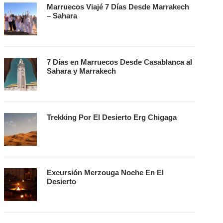
Marruecos Viajé 7 Días Desde Marrakech
– Sahara
7 Días en Marruecos Desde Casablanca al
Sahara y Marrakech
Trekking Por El Desierto Erg Chigaga
Excursión Merzouga Noche En El
Desierto