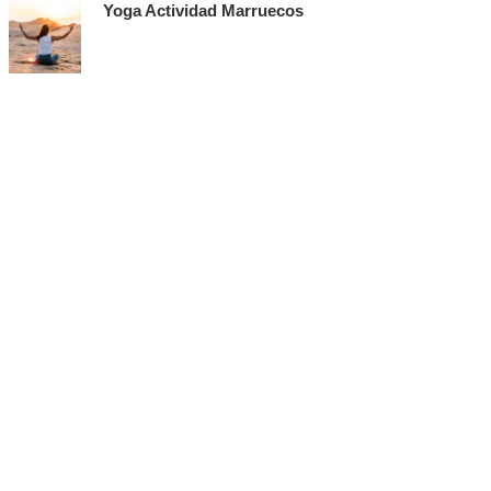
Yoga Actividad Marruecos