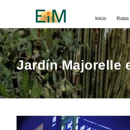
Inicio
Rutas
Jardín Majorelle 