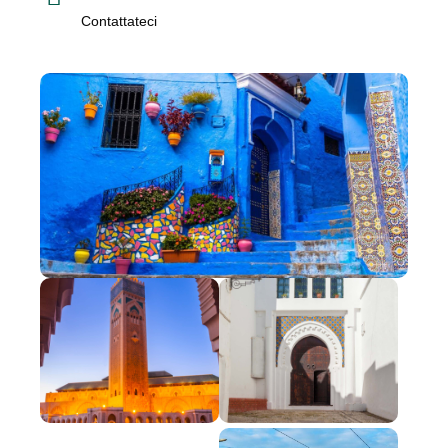
Contattateci