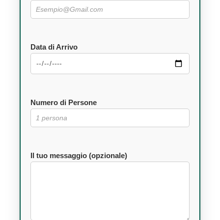
Data di Arrivo
Numero di Persone
Il tuo messaggio (opzionale)