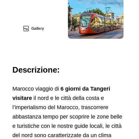
Gallery
Descrizione:
Marocco viaggio di
6 giorni da Tangeri
visitare
il nord e le città della costa e
l’imperialismo del Marocco, trascorrere
abbastanza tempo per scoprire le zone belle
e turistiche con le nostre guide locali, le città
del nord sono caratterizzate da un clima