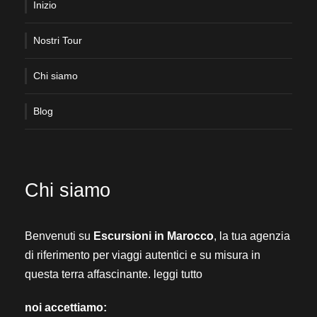
Inizio
Nostri Tour
Chi siamo
Blog
Chi siamo
Benvenuti su
Escursioni in Marocco
, la tua agenzia
di riferimento per viaggi autentici e su misura in
questa terra affascinante.
leggi tutto
noi accettiamo: