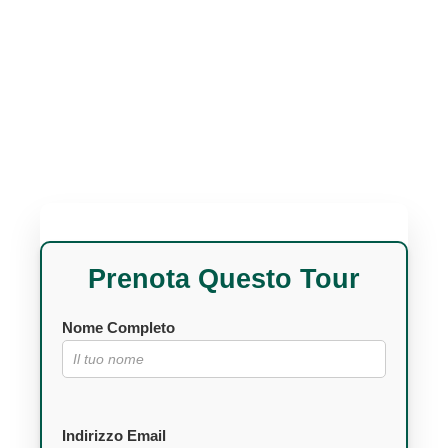
Prenota Questo Tour
Nome Completo
Indirizzo Email