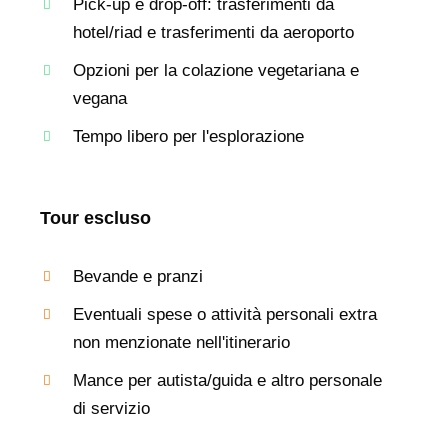
Pick-up e drop-off: trasferimenti da
hotel/riad e trasferimenti da aeroporto
Opzioni per la colazione vegetariana e
vegana
Tempo libero per l'esplorazione
Tour escluso
Bevande e pranzi
Eventuali spese o attività personali extra
non menzionate nell'itinerario
Mance per autista/guida e altro personale
di servizio