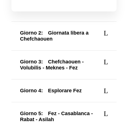
Giorno 2:
Giornata libera a
Chefchaouen
Giorno 3:
Chefchaouen -
Volubilis - Meknes - Fez
Giorno 4:
Esplorare Fez
Giorno 5:
Fez - Casablanca -
Rabat - Asilah