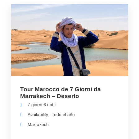
Tour Marocco de 7 Giorni da
Marrakech – Deserto
7 giorni 6 notti
Availability : Todo el año
Marrakech