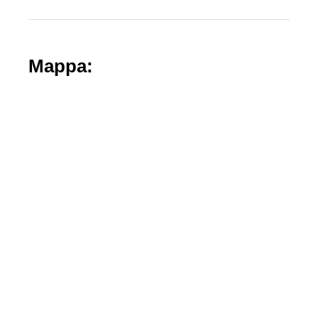
Mappa: