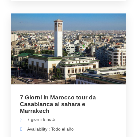
7 Giorni in Marocco tour da
Casablanca al sahara e
Marrakech
7 giorni 6 notti
Availability : Todo el año