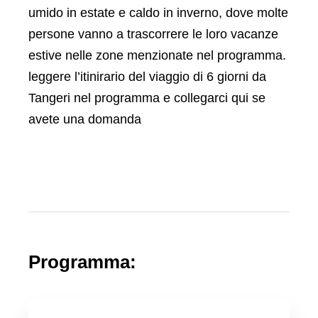
umido in estate e caldo in inverno, dove molte
persone vanno a trascorrere le loro vacanze
estive nelle zone menzionate nel programma.
leggere l’itinirario del viaggio di 6 giorni da
Tangeri nel programma e collegarci qui se
avete una domanda
Programma: