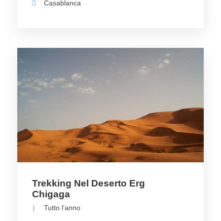
Casablanca
Trekking Nel Deserto Erg
Chigaga
Tutto l'anno