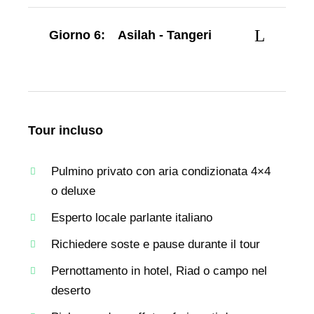
Giorno 6:
Asilah - Tangeri
Tour incluso
Pulmino privato con aria condizionata 4×4
o deluxe
Esperto locale parlante italiano
Richiedere soste e pause durante il tour
Pernottamento in hotel, Riad o campo nel
deserto