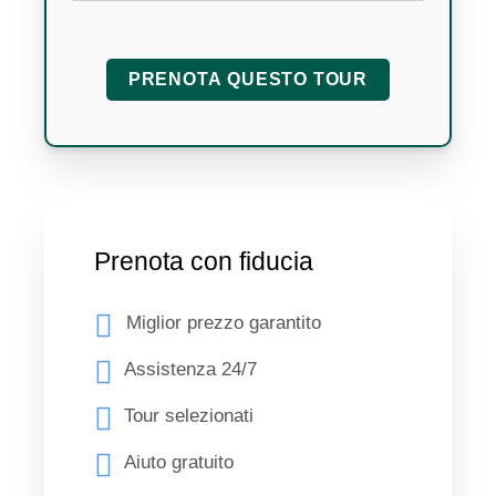
Prenota con fiducia
Miglior prezzo garantito
Assistenza 24/7
Tour selezionati
Aiuto gratuito