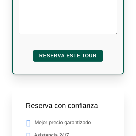
Reserva con confianza
Mejor precio garantizado
Asistencia 24/7