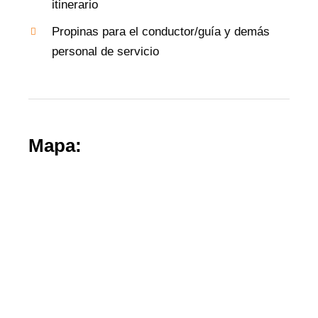
itinerario
Propinas para el conductor/guía y demás
personal de servicio
Mapa: