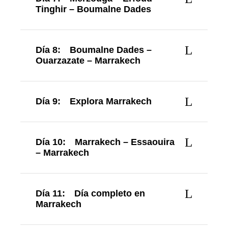
Tinghir – Boumalne Dades
Día 8:
Boumalne Dades –
Ouarzazate – Marrakech
Día 9:
Explora Marrakech
Día 10:
Marrakech – Essaouira
– Marrakech
Día 11:
Día completo en
Marrakech