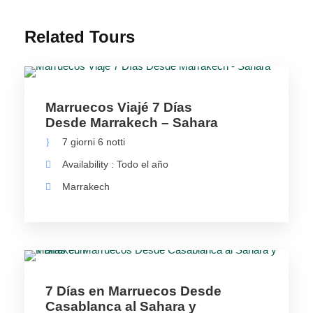
Related Tours
Marruecos Viajé 7 Días
Desde Marrakech – Sahara
7 giorni 6 notti
Availability : Todo el año
Marrakech
7 Días en Marruecos Desde
Casablanca al Sahara y