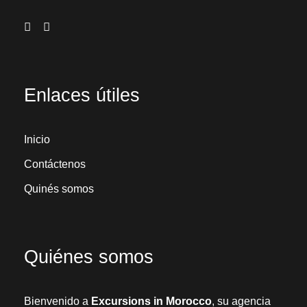
Enlaces útiles
Inicio
Contáctenos
Quinés somos
Quiénes somos
Bienvenido a
Excursions in Morocco
, su agencia