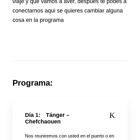
viaje y que vamos a aver, despues te podes a
conectarnos aqui se quieres cambiar alguna
cosa en la programa
Programa:
Día 1:
Tánger –
Chefchaouen
Nos reuniremos con usted en el puerto o en