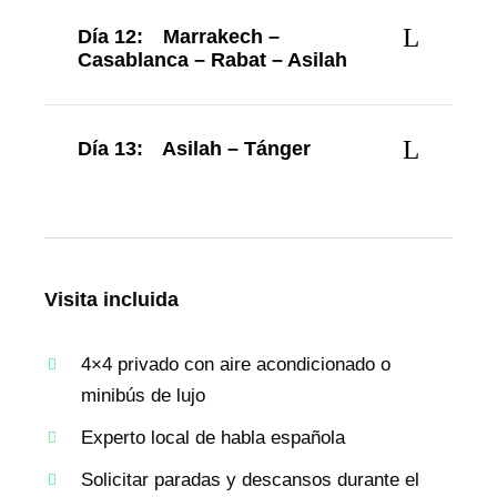
Día 12:
Marrakech –
Casablanca – Rabat – Asilah
Día 13:
Asilah – Tánger
Visita incluida
4×4 privado con aire acondicionado o
minibús de lujo
Experto local de habla española
Solicitar paradas y descansos durante el