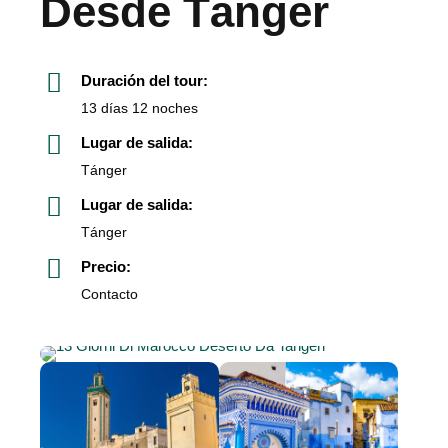
Desde Tánger
Duración del tour:
13 días 12 noches
Lugar de salida:
Tánger
Lugar de salida:
Tánger
Precio:
Contacto