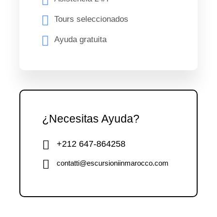
Tours seleccionados
Ayuda gratuita
¿Necesitas Ayuda?
+212 647-864258
contatti@escursioniinmarocco.com