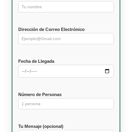
Dirección de Correo Electrónico
Fecha de Llegada
Número de Personas
Tu Mensaje (opcional)