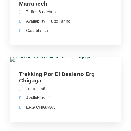
Marrakech
7 días 6 noches
Availability : Tutto l'anno
Casablanca
Trekking Por El Desierto Erg
Chigaga
Todo el año
Availability : 1
ERG CHIGAGA