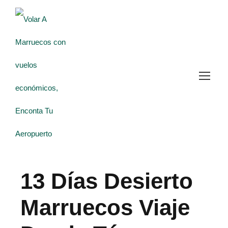
13 Días Desierto
Marruecos Viaje