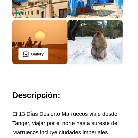
Gallery
Descripción:
El 13 Días Desierto Marruecos viaje desde
Tanger, viajar por el norte hasta sureste de
Marruecos incluye ciudades imperiales