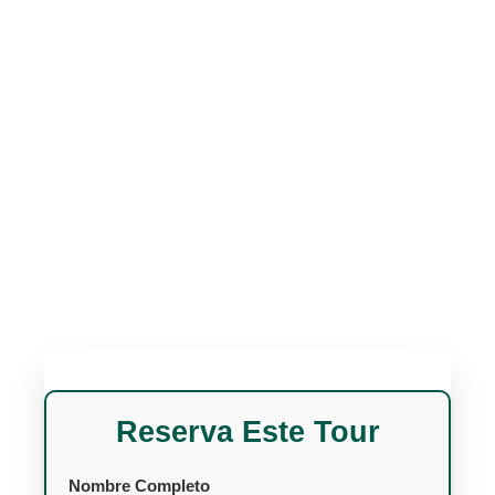
Reserva Este Tour
Nombre Completo