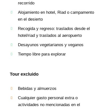
recorrido
Alojamiento en hotel, Riad o campamento
en el desierto
Recogida y regreso: traslados desde el
hotel/riad y traslados al aeropuerto
Desayunos vegetarianos y veganos
Tiempo libre para explorar
Tour excluido
Bebidas y almuerzos
Cualquier gasto personal extra o
actividades no mencionadas en el