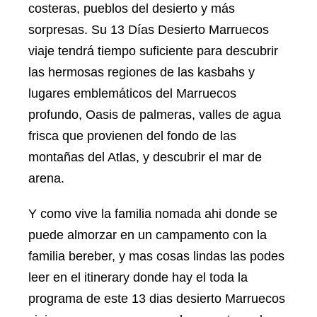
costeras, pueblos del desierto y más
sorpresas. Su 13 Días Desierto Marruecos
viaje tendrá tiempo suficiente para descubrir
las hermosas regiones de las kasbahs y
lugares emblemáticos del Marruecos
profundo, Oasis de palmeras, valles de agua
frisca que provienen del fondo de las
montañas del Atlas, y descubrir el mar de
arena.
Y como vive la familia nomada ahi donde se
puede almorzar en un campamento con la
familia bereber, y mas cosas lindas las podes
leer en el itinerary donde hay el toda la
programa de este 13 dias desierto Marruecos