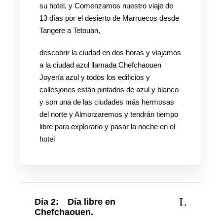
su hotel, y Comenzamos nuestro viaje de
13 días por el desierto de Marruecos desde
Tangere a Tetouan,
descobrir la ciudad en dos horas y viajamos
a la ciudad azul llamada Chefchaouen
Joyería azul y todos los edificios y
callesjones están pintados de azul y blanco
y son una de las ciudades más hermosas
del norte y Almorzaremos y tendrán tiempo
libre para explorarlo y pasar la noche en el
hotel
Día 2:
Día libre en
Chefchaouen.