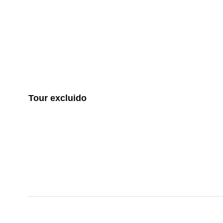
Tour excluido