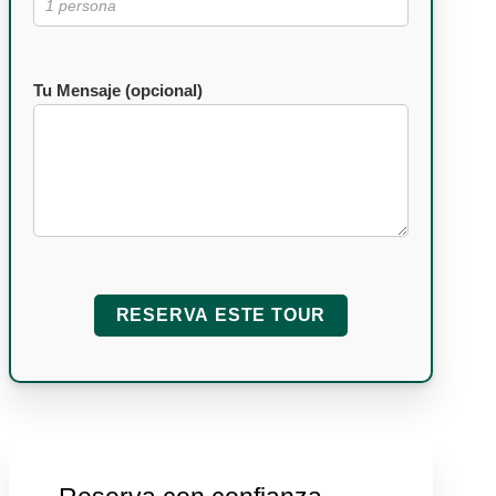
Tu Mensaje (opcional)