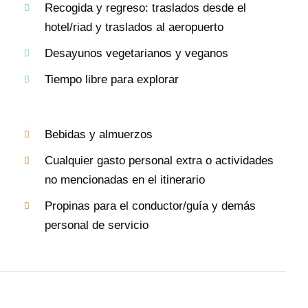
Recogida y regreso: traslados desde el
hotel/riad y traslados al aeropuerto
Desayunos vegetarianos y veganos
Tiempo libre para explorar
Bebidas y almuerzos
Cualquier gasto personal extra o actividades
no mencionadas en el itinerario
Propinas para el conductor/guía y demás
personal de servicio