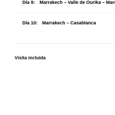
Día 9:
Marrakech – Valle de Ourika – Ma
Día 10:
Marrakech – Casablanca
Visita incluida