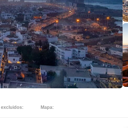
 excluidos:
Mapa: