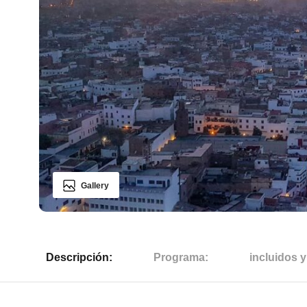
Gallery
Descripción:
Programa:
incluidos y