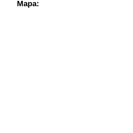
Mapa: