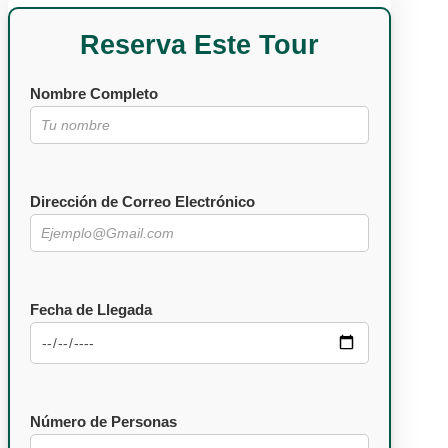
Reserva Este Tour
Nombre Completo
Dirección de Correo Electrónico
Fecha de Llegada
Número de Personas